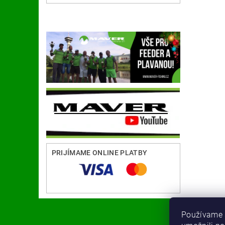
PRIJÍMAME ONLINE PLATBY
Používame 