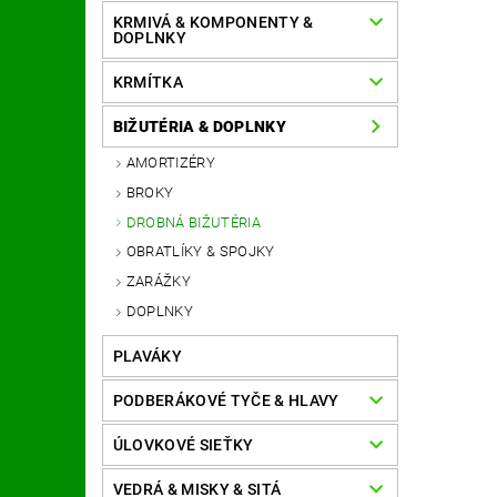
KRMIVÁ & KOMPONENTY &
DOPLNKY
KRMÍTKA
BIŽUTÉRIA & DOPLNKY
AMORTIZÉRY
BROKY
DROBNÁ BIŽUTÉRIA
OBRATLÍKY & SPOJKY
ZARÁŽKY
DOPLNKY
PLAVÁKY
PODBERÁKOVÉ TYČE & HLAVY
ÚLOVKOVÉ SIEŤKY
VEDRÁ & MISKY & SITÁ