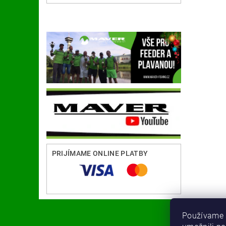
PRIJÍMAME ONLINE PLATBY
Používame 