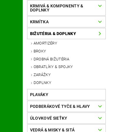
KRMIVÁ & KOMPONENTY &
DOPLNKY
KRMÍTKA
BIŽUTÉRIA & DOPLNKY
AMORTIZÉRY
BROKY
DROBNÁ BIŽUTÉRIA
OBRATLÍKY & SPOJKY
ZARÁŽKY
DOPLNKY
PLAVÁKY
PODBERÁKOVÉ TYČE & HLAVY
ÚLOVKOVÉ SIEŤKY
VEDRÁ & MISKY & SITÁ