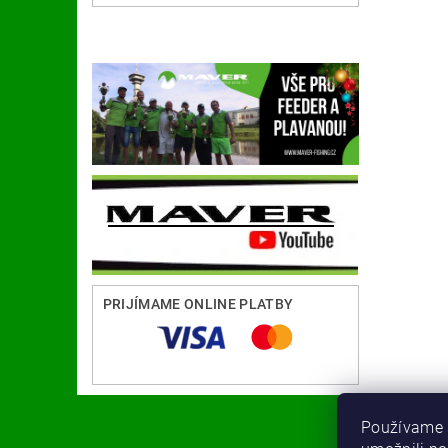
PRIJÍMAME ONLINE PLATBY
Používame 