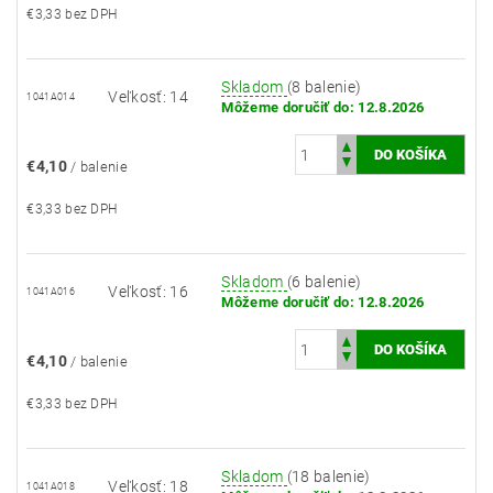
€3,33 bez DPH
Skladom
(8 balenie)
Veľkosť: 14
1041A014
Môžeme doručiť do:
12.8.2026
€4,10
/ balenie
€3,33 bez DPH
Skladom
(6 balenie)
Veľkosť: 16
1041A016
Môžeme doručiť do:
12.8.2026
€4,10
/ balenie
€3,33 bez DPH
Skladom
(18 balenie)
Veľkosť: 18
1041A018