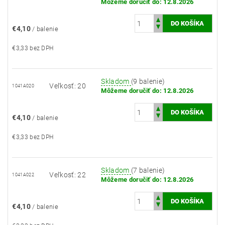
Môžeme doručiť do:
12.8.2026
€4,10
/ balenie
€3,33 bez DPH
Skladom
(9 balenie)
Veľkosť: 20
1041A020
Môžeme doručiť do:
12.8.2026
€4,10
/ balenie
€3,33 bez DPH
Skladom
(7 balenie)
Veľkosť: 22
1041A022
Môžeme doručiť do:
12.8.2026
€4,10
/ balenie