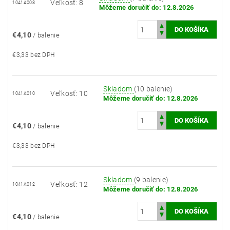
Veľkosť: 8
1041A008
Môžeme doručiť do:
12.8.2026
€4,10
/ balenie
€3,33 bez DPH
Skladom
(10 balenie)
Veľkosť: 10
1041A010
Môžeme doručiť do:
12.8.2026
€4,10
/ balenie
€3,33 bez DPH
Skladom
(9 balenie)
Veľkosť: 12
1041A012
Môžeme doručiť do:
12.8.2026
€4,10
/ balenie