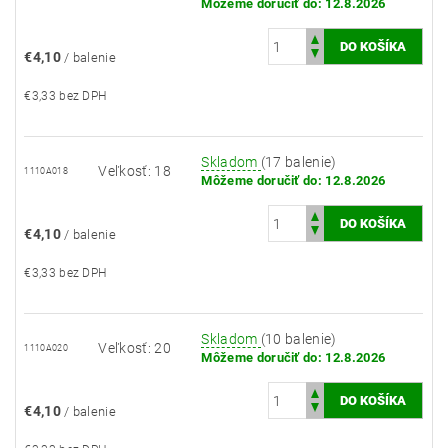
Môžeme doručiť do:
12.8.2026
€4,10
/ balenie
€3,33 bez DPH
Skladom
(17 balenie)
Veľkosť: 18
1110A018
Môžeme doručiť do:
12.8.2026
€4,10
/ balenie
€3,33 bez DPH
Skladom
(10 balenie)
Veľkosť: 20
1110A020
Môžeme doručiť do:
12.8.2026
€4,10
/ balenie