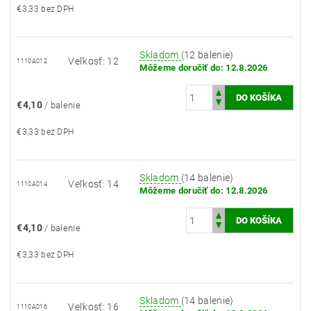
€3,33 bez DPH
Skladom
(12 balenie)
Veľkosť: 12
1110A012
Môžeme doručiť do:
12.8.2026
€4,10
/ balenie
€3,33 bez DPH
Skladom
(14 balenie)
Veľkosť: 14
1110A014
Môžeme doručiť do:
12.8.2026
€4,10
/ balenie
€3,33 bez DPH
Skladom
(14 balenie)
Veľkosť: 16
1110A016