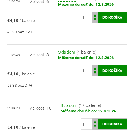
Veľkosť: 6
1110A006
Môžeme doručiť do:
12.8.2026
€4,10
/ balenie
€3,33 bez DPH
Skladom
(4 balenie)
Veľkosť: 8
1110A008
Môžeme doručiť do:
12.8.2026
€4,10
/ balenie
€3,33 bez DPH
Skladom
(12 balenie)
Veľkosť: 10
1110A010
Môžeme doručiť do:
12.8.2026
€4,10
/ balenie