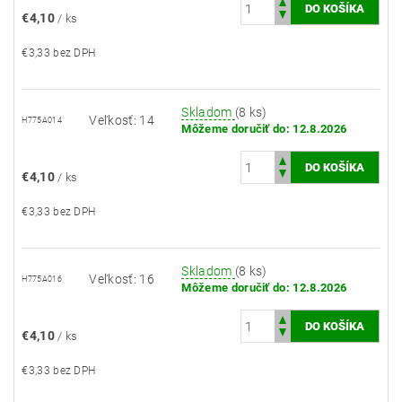
€4,10
/ ks
€3,33 bez DPH
Skladom
(8 ks)
Veľkosť: 14
H775A014
Môžeme doručiť do:
12.8.2026
€4,10
/ ks
€3,33 bez DPH
Skladom
(8 ks)
Veľkosť: 16
H775A016
Môžeme doručiť do:
12.8.2026
€4,10
/ ks
€3,33 bez DPH