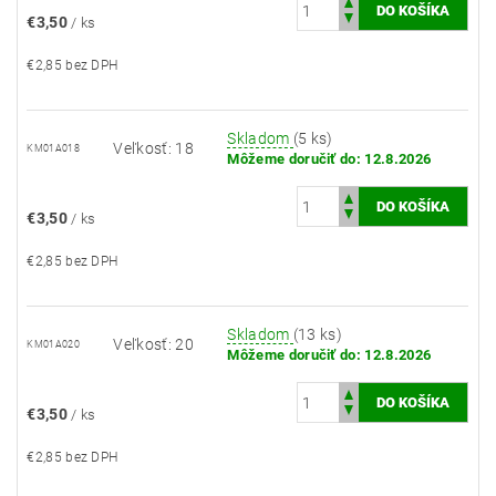
€3,50
/ ks
€2,85 bez DPH
Skladom
(5 ks)
Veľkosť: 18
KM01A018
Môžeme doručiť do:
12.8.2026
€3,50
/ ks
€2,85 bez DPH
Skladom
(13 ks)
Veľkosť: 20
KM01A020
Môžeme doručiť do:
12.8.2026
€3,50
/ ks
€2,85 bez DPH