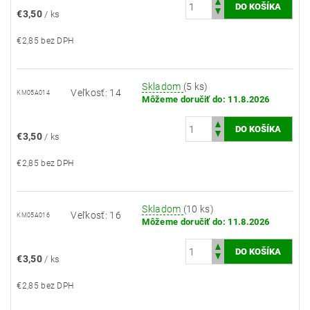
€3,50
/ ks
€2,85 bez DPH
Skladom
(5 ks)
Veľkosť: 14
KM05A014
Môžeme doručiť do:
11.8.2026
€3,50
/ ks
€2,85 bez DPH
Skladom
(10 ks)
Veľkosť: 16
KM05A016
Môžeme doručiť do:
11.8.2026
€3,50
/ ks
€2,85 bez DPH