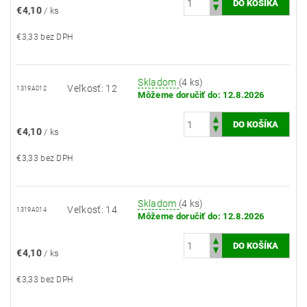
€4,10
/ ks
€3,33 bez DPH
Skladom
(4 ks)
Veľkosť: 12
1319A012
Môžeme doručiť do:
12.8.2026
€4,10
/ ks
€3,33 bez DPH
Skladom
(4 ks)
Veľkosť: 14
1319A014
Môžeme doručiť do:
12.8.2026
€4,10
/ ks
€3,33 bez DPH