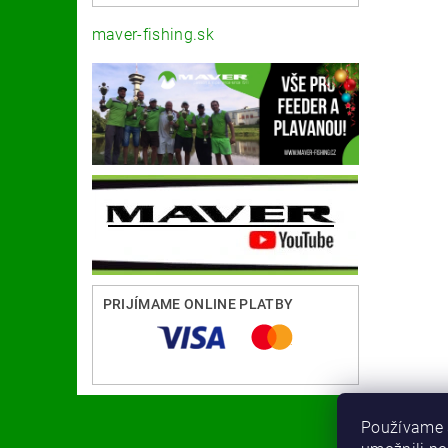
maver-fishing.sk
PRIJÍMAME ONLINE PLATBY
Používame 