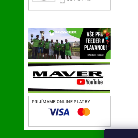
PRIJÍMAME ONLINE PLATBY