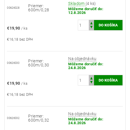
Skladom
(4 ks)
Priemer:
00626028
Môžeme doručiť do:
600m/0,28
12.8.2026
€19,90
/ ks
€16,18 bez DPH
Na objednávku
Priemer:
00626030
Môžeme doručiť do:
600m/0,30
24.8.2026
€19,90
/ ks
€16,18 bez DPH
Na objednávku
Priemer:
00626032
Môžeme doručiť do:
600m/0,32
24.8.2026