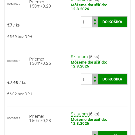
Priemer:
00631020
Môžeme doručiť do:
150m/0,20
12.8.2026
€7
/ ks
€5,69 bez DPH
Skladom
(5 ks)
Priemer:
00631025
Môžeme doručiť do:
150m/0,25
12.8.2026
€7,40
/ ks
€6,02 bez DPH
Skladom
(6 ks)
Priemer:
00631028
Môžeme doručiť do:
150m/0,28
12.8.2026