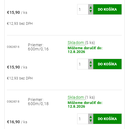
€15,90
/ ks
€12,93 bez DPH
Skladom
(5 ks)
Priemer:
00626016
Môžeme doručiť do:
600m/0,16
12.8.2026
€15,90
/ ks
€12,93 bez DPH
Skladom
(1 ks)
Priemer:
00626018
Môžeme doručiť do:
600m/0,18
12.8.2026
€16,90
/ ks