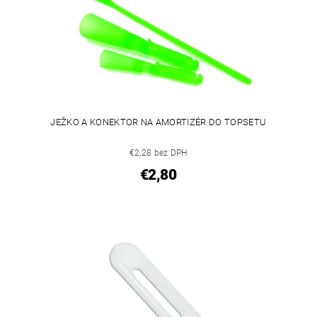
JEŽKO A KONEKTOR NA AMORTIZÉR DO TOPSETU
€2,28 bez DPH
€2,80