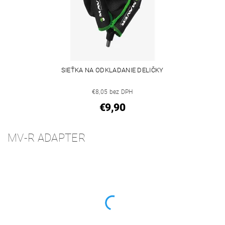
SIEŤKA NA ODKLADANIE DELIČKY
€8,05 bez DPH
€9,90
MV-R ADAPTER