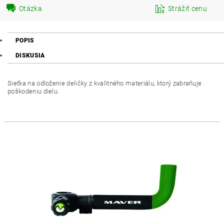
Otázka
Strážiť cenu
POPIS
DISKUSIA
Sieťka na odloženie deličky z kvalitného materiálu, ktorý zabraňuje
poškodeniu dielu.