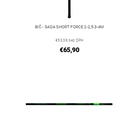
BIČ - SADA SHORT FORCE 2-2,5-3-4M
€53,58 bez DPH
€65,90