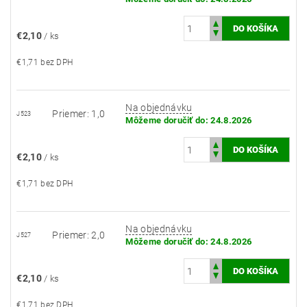
€2,10
/ ks
€1,71 bez DPH
Na objednávku
Priemer: 1,0
J523
Môžeme doručiť do:
24.8.2026
€2,10
/ ks
€1,71 bez DPH
Na objednávku
Priemer: 2,0
J527
Môžeme doručiť do:
24.8.2026
€2,10
/ ks
€1,71 bez DPH