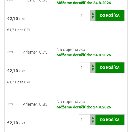
Priemer: 0,65
J520
Môžeme doručiť do:
24.8.2026
€2,10
/ ks
€1,71 bez DPH
Na objednávku
Priemer: 0,75
J521
Môžeme doručiť do:
24.8.2026
€2,10
/ ks
€1,71 bez DPH
Na objednávku
Priemer: 0,85
J522
Môžeme doručiť do:
24.8.2026
€2,10
/ ks