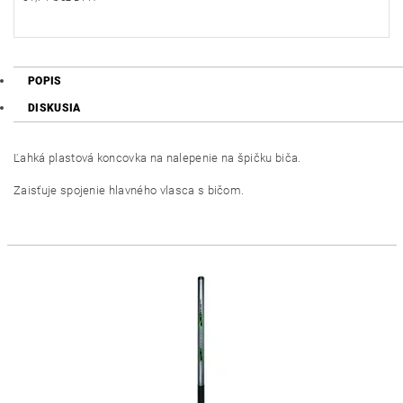
POPIS
DISKUSIA
Ľahká plastová koncovka na nalepenie na špičku biča.
Zaisťuje spojenie hlavného vlasca s bičom.